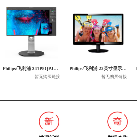
Philips/飞利浦 241P8QPJEB 23.8英寸 1080P显示器
Philips/飞利浦 22英寸显示器 220V4LSB
暂无购买链接
暂无购买链接