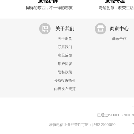
关于我们
商家中心
关于识货
商家合作
联系我们
意见反馈
用户协议
隐私政策
侵权投诉指引
内容发布规范
已通过ISO/IEC 270
增值电信业务经营许可证：沪B2-20200099