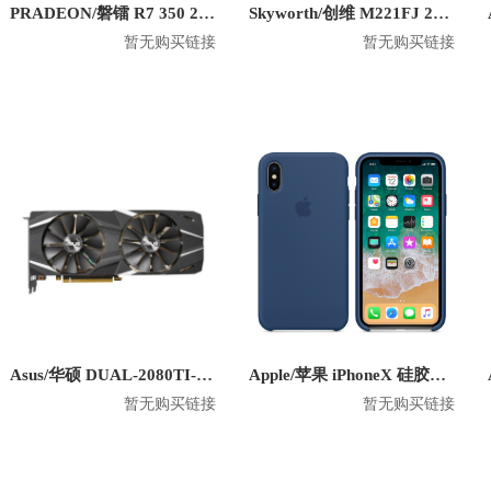
PRADEON/磐镭 R7 350 2G 6miniDP 六屏显卡
Skyworth/创维 M221FJ 21.5英寸 1080P平面显示器
暂无购买链接
暂无购买链接
Asus/华硕 DUAL-2080TI-O11G 显卡
Apple/苹果 iPhoneX 硅胶防摔手机壳
暂无购买链接
暂无购买链接