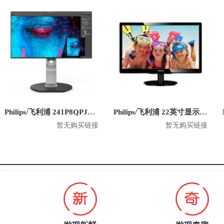
Philips/飞利浦 241P8QPJEB 23.8英寸 1080P显示器
Philips/飞利浦 22英寸显示器 220V4LSB
暂无购买链接
暂无购买链接