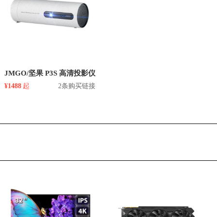
JMGO/坚果 P3S 高清投影仪
¥1488
起
2条购买链接