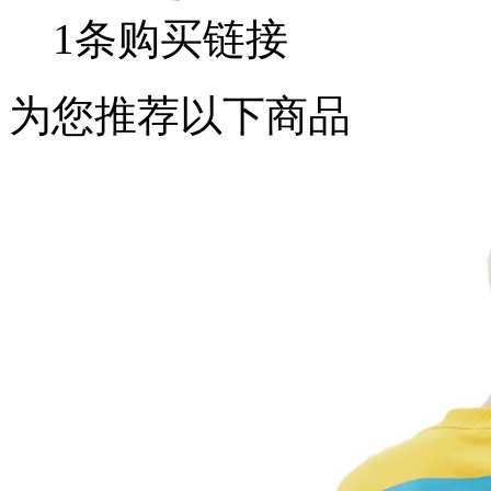
1条购买链接
为您推荐以下商品