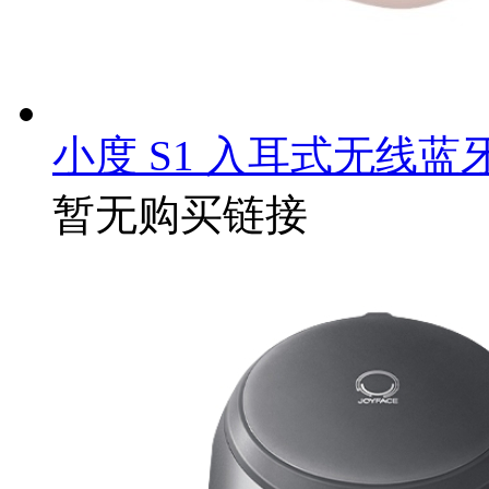
小度 S1 入耳式无线蓝
暂无购买链接