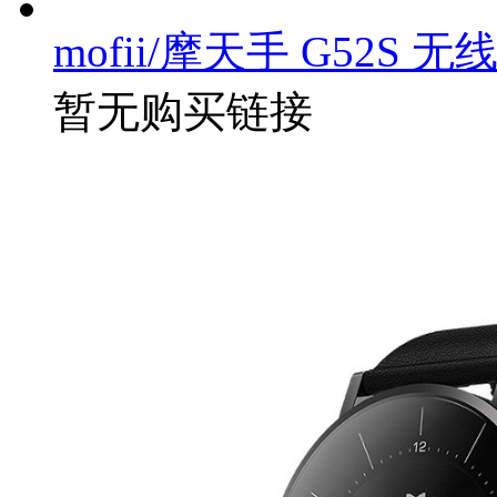
mofii/摩天手 G52S 
暂无购买链接