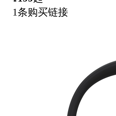
1条购买链接