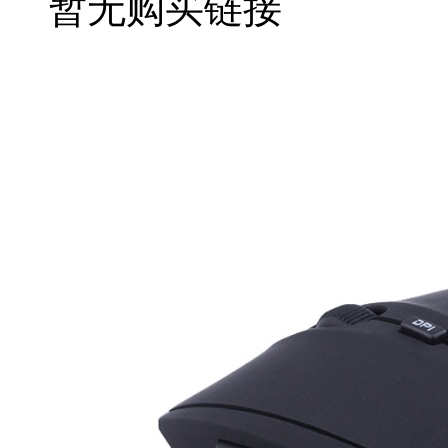
暂无购买链接