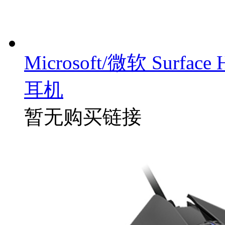
Microsoft/微软 Surfa
耳机
暂无购买链接