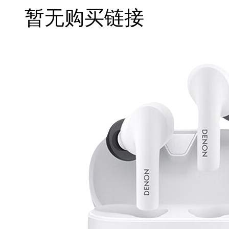
暂无购买链接