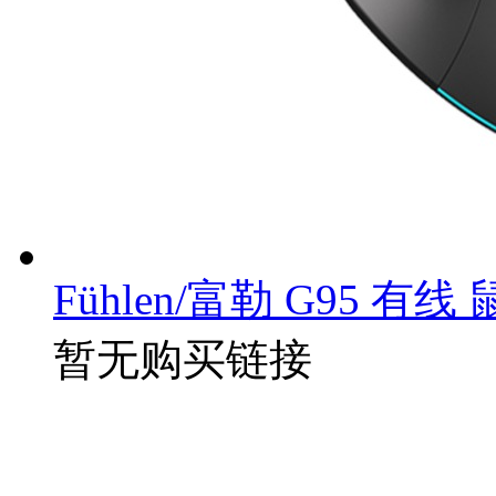
Fühlen/富勒 G95 有线
暂无购买链接