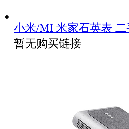
小米/MI 米家石英表 
暂无购买链接