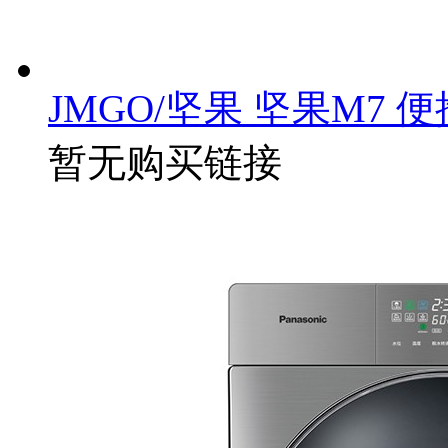
JMGO/坚果 坚果M7 
暂无购买链接