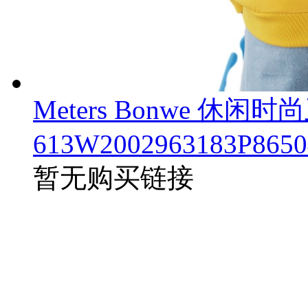
Meters Bonwe 休闲
613W2002963183P8650
暂无购买链接