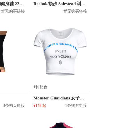
FILA/斐乐 室内健身鞋 22732609 训练鞋
Reebok/锐步 Solestead 训练鞋
暂无购买链接
暂无购买链接
1种配色
Monster Guardians 女子运动健身露脐紧身衣
3条购买链接
¥148
起
1条购买链接