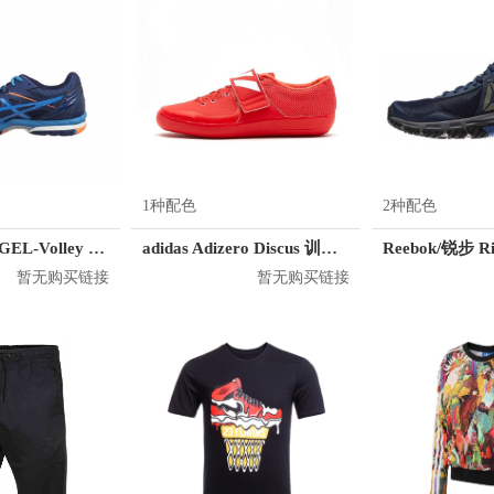
1种配色
2种配色
Asics/亚瑟士 GEL-Volley Elite 3 训练鞋
adidas Adizero Discus 训练鞋
暂无购买链接
暂无购买链接