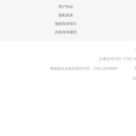
用户协议
隐私政策
侵权投诉指引
内容发布规范
已通过ISO/IEC 270
增值电信业务经营许可证：沪B2-20200099
识