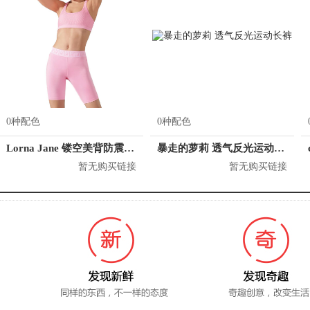
0种配色
0种配色
Lorna Jane 镂空美背防震运动内衣 121942
暴走的萝莉 透气反光运动长裤
暂无购买链接
暂无购买链接