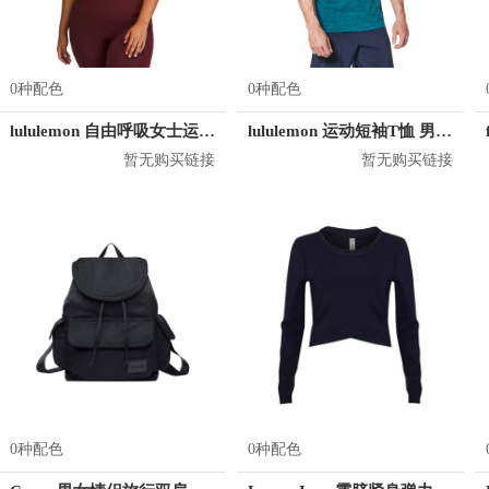
0种配色
0种配色
lululemon 自由呼吸女士运动文胸
lululemon 运动短袖T恤 男女同款 LM3AR7S
暂无购买链接
暂无购买链接
0种配色
0种配色