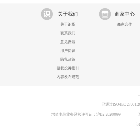
关于我们
商家中心
关于识货
商家合作
联系我们
意见反馈
用户协议
隐私政策
侵权投诉指引
内容发布规范
已通过ISO/IEC 270
增值电信业务经营许可证：沪B2-20200099
识