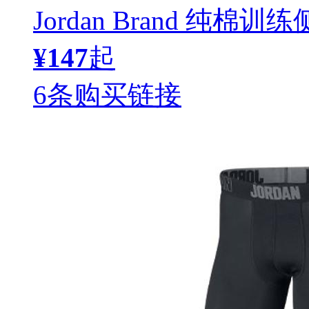
Jordan Brand 纯棉
¥147
起
6条购买链接