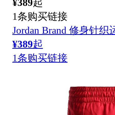
¥389
起
1条购买链接
Jordan Brand 修身针
¥389
起
1条购买链接