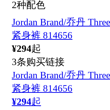
2种配色
Jordan Brand/乔丹 T
紧身裤 814656
¥294
起
3条购买链接
Jordan Brand/乔丹 T
紧身裤 814656
¥294
起