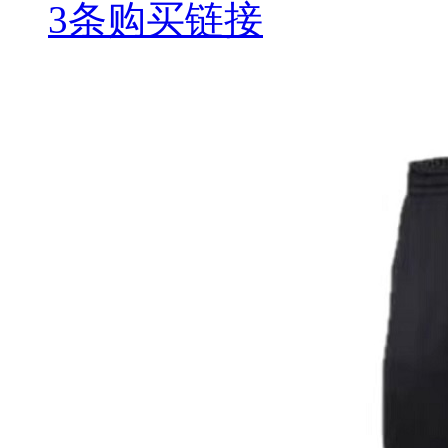
3条购买链接