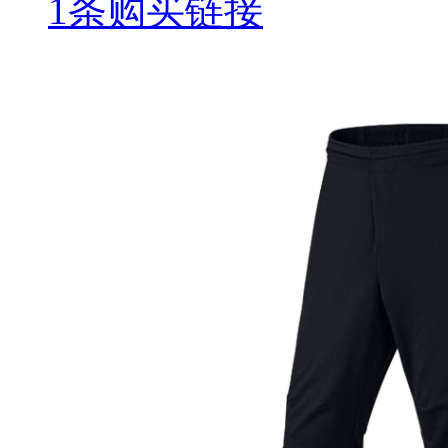
1条购买链接