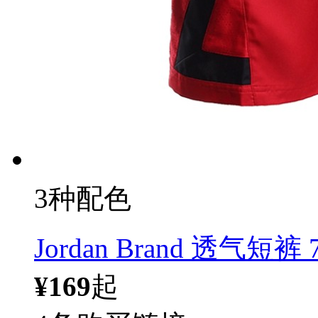
3种配色
Jordan Brand 透气短裤 
¥169
起