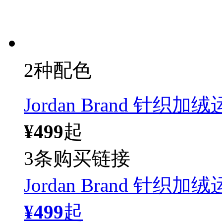
2种配色
Jordan Brand 针织加
¥499
起
3条购买链接
Jordan Brand 针织加
¥499
起