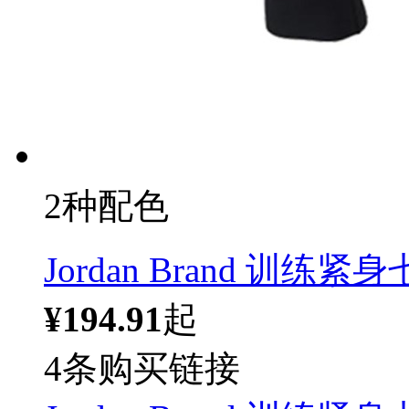
2种配色
Jordan Brand 训练紧身
¥194.91
起
4条购买链接