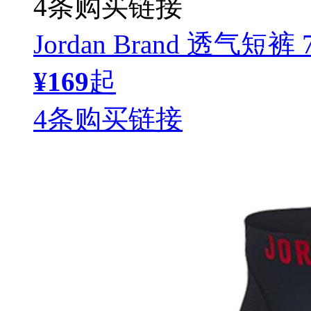
4条购买链接
Jordan Brand 透气短裤 
¥169
起
4条购买链接