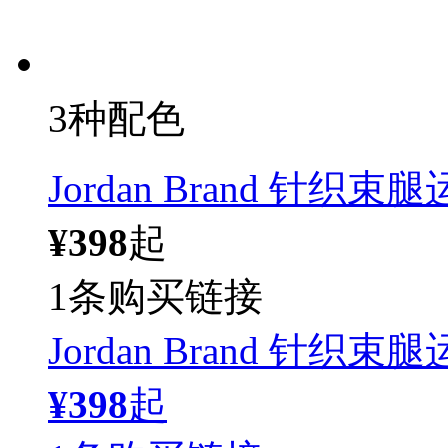
3种配色
Jordan Brand 针织束
¥398
起
1条购买链接
Jordan Brand 针织束
¥398
起