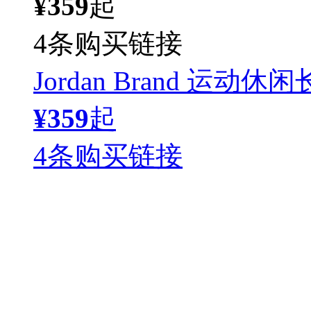
¥359
起
4条购买链接
Jordan Brand 运动休闲
¥359
起
4条购买链接