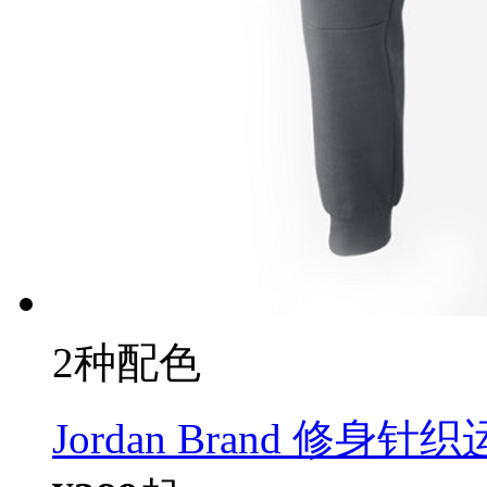
2种配色
Jordan Brand 修身针