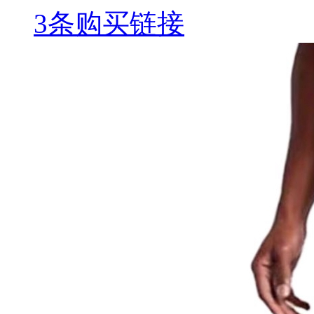
3条购买链接