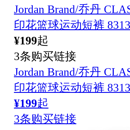
Jordan Brand/乔丹 C
印花篮球运动短裤 8313
¥199
起
3条购买链接
Jordan Brand/乔丹 C
印花篮球运动短裤 8313
¥199
起
3条购买链接