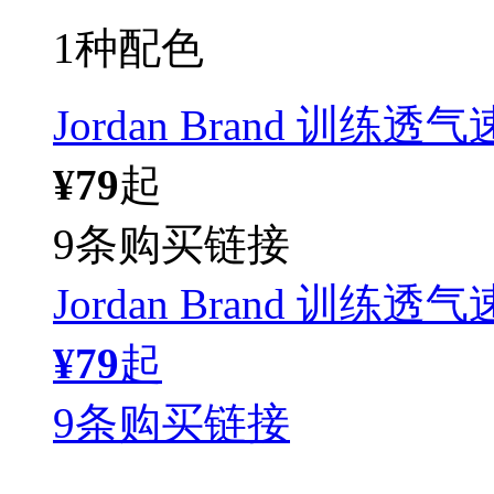
1种配色
Jordan Brand 训练
¥79
起
9条购买链接
Jordan Brand 训练
¥79
起
9条购买链接