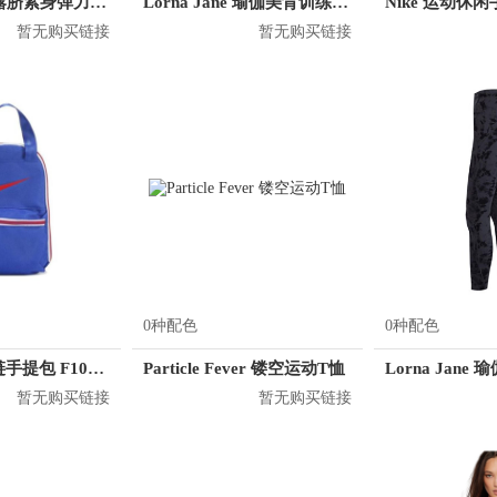
Lorna Jane 露脐紧身弹力长袖T恤 032028
Lorna Jane 瑜伽美背训练健身背心 052051
暂无购买链接
暂无购买链接
0种配色
0种配色
Nike 运动拉链手提包 F1086R
Particle Fever 镂空运动T恤
暂无购买链接
暂无购买链接