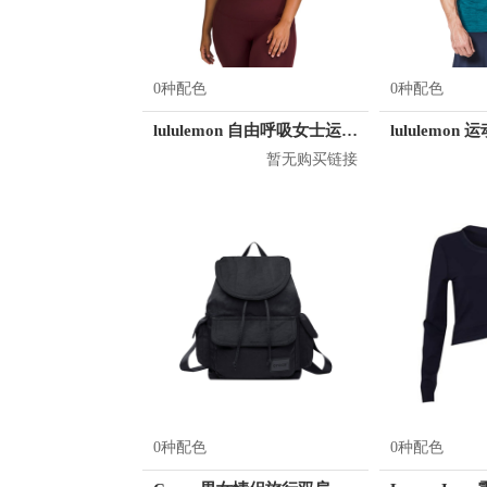
0种配色
0种配色
lululemon 自由呼吸女士运动文胸
暂无购买链接
0种配色
0种配色