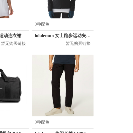
0种配色
 女士运动连衣裙
lululemon 女士跑步运动夹克 LW4IG7S
暂无购买链接
暂无购买链接
0种配色