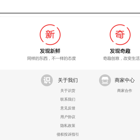
关于我们
商家中心
关于识货
商家合作
联系我们
意见反馈
用户协议
隐私政策
侵权投诉指引