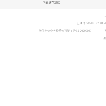
内容发布规范
已通过ISO/IEC 270
增值电信业务经营许可证：沪B2-20200099
识