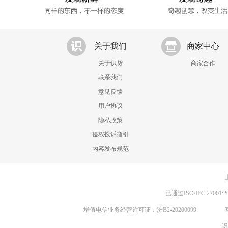
关于我们
商家中心
关于识货
商家合作
联系我们
意见反馈
用户协议
隐私政策
侵权投诉指引
内容发布规范
已通过ISO/IEC 270
增值电信业务经营许可证：沪B2-20200099
识