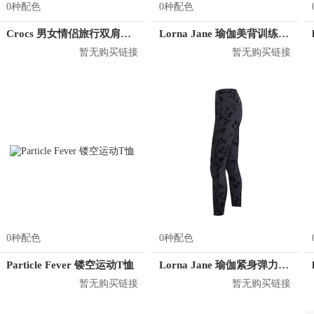
0种配色
0种配色
Crocs 男女情侣旅行双肩背包 CB04A164073
Lorna Jane 瑜伽美背训练健身背心 052051
暂无购买链接
暂无购买链接
0种配色
0种配色
Particle Fever 镂空运动T恤
Lorna Jane 瑜伽紧身弹力透气运动长裤 062085
暂无购买链接
暂无购买链接