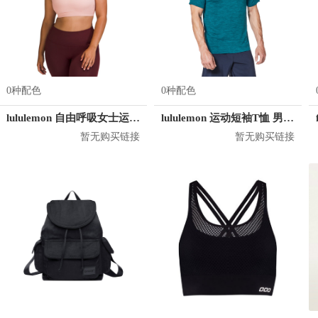
0种配色
0种配色
lululemon 自由呼吸女士运动文胸
lululemon 运动短袖T恤 男女同款 LM3AR7S
暂无购买链接
暂无购买链接