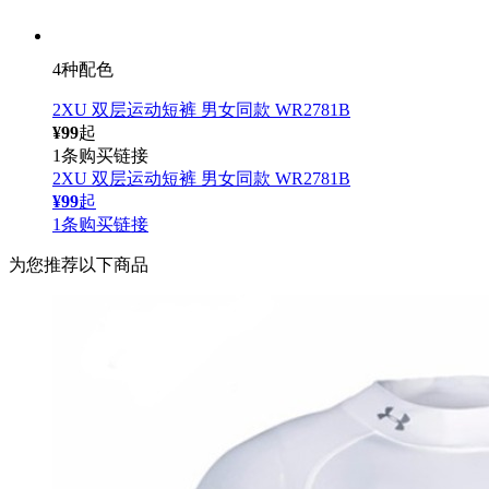
4种配色
2XU 双层运动短裤 男女同款 WR2781B
¥99
起
1条购买链接
2XU 双层运动短裤 男女同款 WR2781B
¥99
起
1条购买链接
为您推荐以下商品