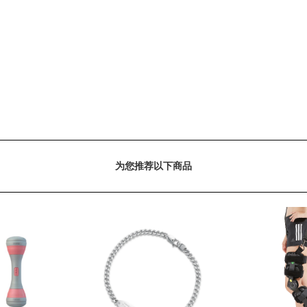
为您推荐以下商品