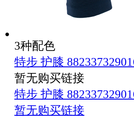
3种配色
特步 护膝 88233732901
暂无购买链接
特步 护膝 88233732901
暂无购买链接