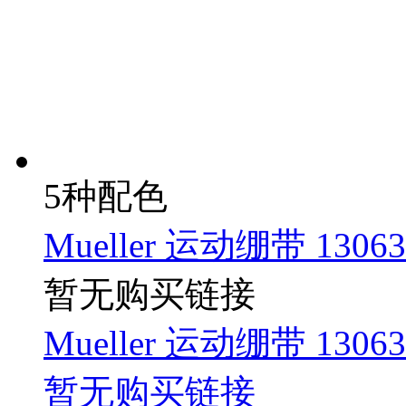
5种配色
Mueller 运动绷带 13063
暂无购买链接
Mueller 运动绷带 13063
暂无购买链接