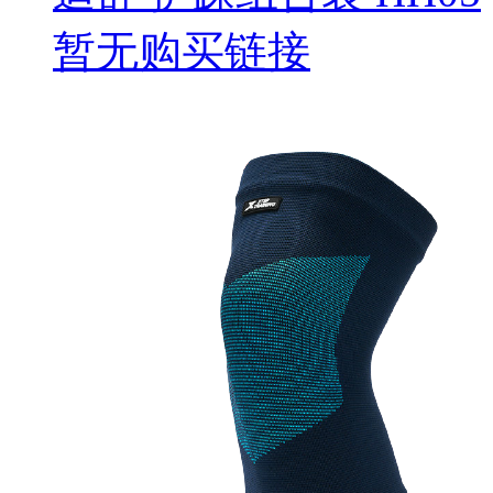
暂无购买链接