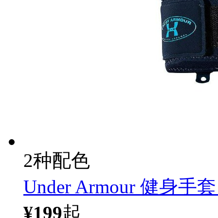
2种配色
Under Armour 健身手套 
¥199
起