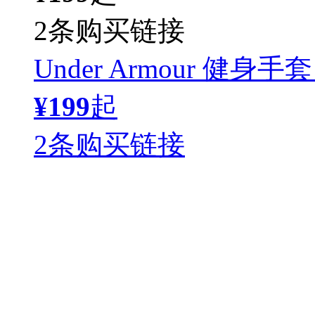
2条购买链接
Under Armour 健身手套 
¥199
起
2条购买链接