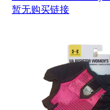
暂无购买链接