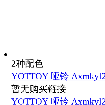
2种配色
YOTTOY 哑铃 Axmkyl2
暂无购买链接
YOTTOY 哑铃 Axmkyl2