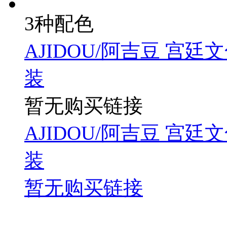
3种配色
AJIDOU/阿吉豆 宫
装
暂无购买链接
AJIDOU/阿吉豆 宫
装
暂无购买链接