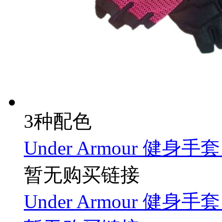
3种配色
Under Armour 健身手套 
暂无购买链接
Under Armour 健身手套 