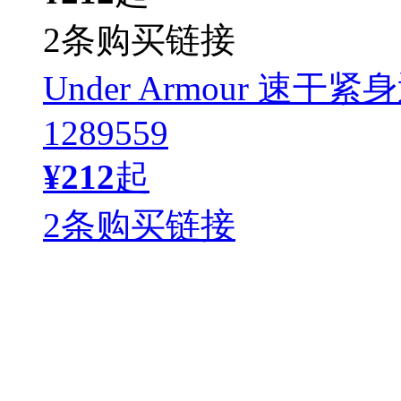
2条购买链接
Under Armour 
1289559
¥212
起
2条购买链接