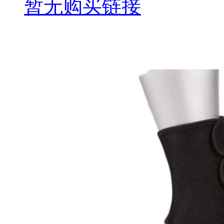
暂无购买链接