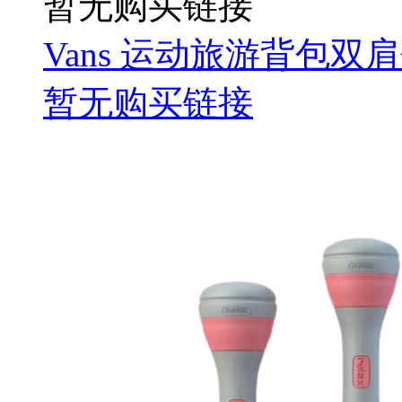
暂无购买链接
Vans 运动旅游背包双肩
暂无购买链接