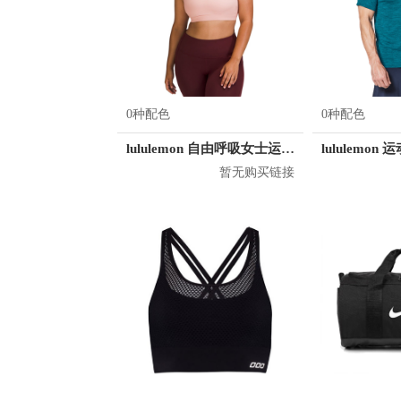
0种配色
0种配色
lululemon 自由呼吸女士运动文胸
暂无购买链接