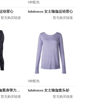
0种配色
er 运动背心
lululemon 女士瑜伽运动背心
暂无购买链接
暂无购买链接
0种配色
Lorna Jane 瑜伽紧身弹力透气运动长裤 062085
lululemon 女士瑜伽套头衫
暂无购买链接
暂无购买链接