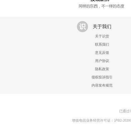
关于我们
关于识货
联系我们
意见反馈
用户协议
隐私政策
侵权投诉指引
内容发布规范
已通过I
增值电信业务经营许可证：沪B2-20200