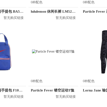
0种配色
0种配色
Nike 运动休闲手提包 BA5797
lululemon 休闲长裤 LM5280D
Particle Fev
暂无购买链接
暂无购买链接
0种配色
0种配色
Nike 运动拉链手提包 F1086R
Particle Fever 镂空运动T恤
暂无购买链接
暂无购买链接