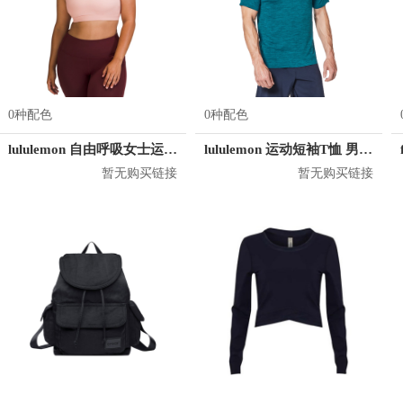
0种配色
0种配色
lululemon 自由呼吸女士运动文胸
lululemon 运动短袖T恤 男女同款 LM3AR7S
暂无购买链接
暂无购买链接