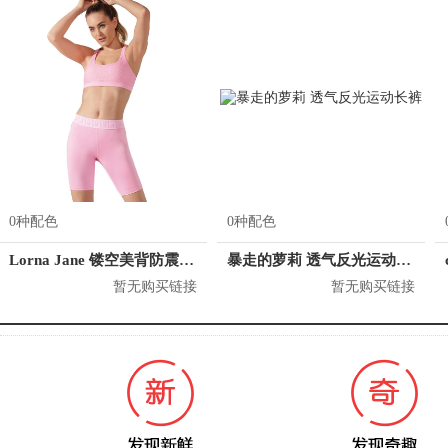
0种配色
0种配色
Lorna Jane 镂空美背防震运动内衣 121942
暴走的萝莉 透气反光运动长裤
暂无购买链接
暂无购买链接