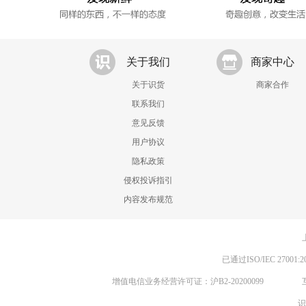
关于我们
商家中心
关于识货
商家合作
联系我们
意见反馈
用户协议
隐私政策
侵权投诉指引
内容发布规范
已通过ISO/IEC 270
增值电信业务经营许可证：沪B2-20200099
识