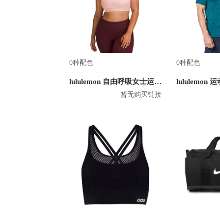
0种配色
0种配色
lululemon 自由呼吸女士运动文胸
暂无购买链接