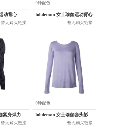
0种配色
er 运动背心
lululemon 女士瑜伽运动背心
暂无购买链接
暂无购买链接
0种配色
Lorna Jane 瑜伽紧身弹力透气运动长裤 062085
lululemon 女士瑜伽套头衫
暂无购买链接
暂无购买链接