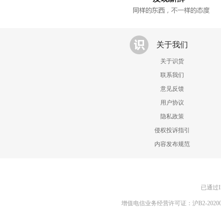
关于我们
关于识货
联系我们
意见反馈
用户协议
隐私政策
侵权投诉指引
内容发布规范
已通过I
增值电信业务经营许可证：沪B2-20200