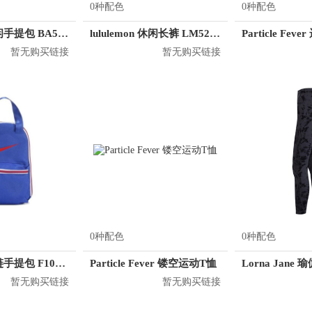
0种配色
0种配色
Nike 运动休闲手提包 BA5797
lululemon 休闲长裤 LM5280D
Particle Fev
暂无购买链接
暂无购买链接
0种配色
0种配色
Nike 运动拉链手提包 F1086R
Particle Fever 镂空运动T恤
暂无购买链接
暂无购买链接