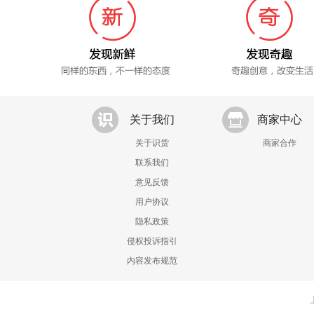
关于我们
商家中心
关于识货
商家合作
联系我们
意见反馈
用户协议
隐私政策
侵权投诉指引
内容发布规范