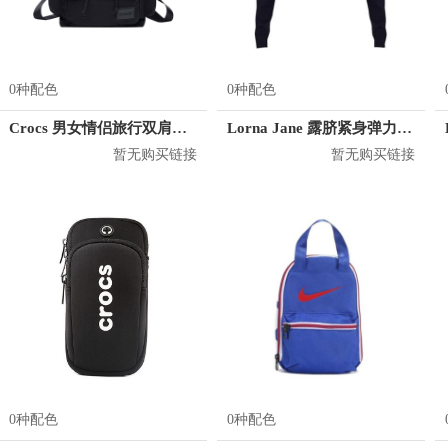
0种配色
0种配色
Crocs 男女情侣旅行双肩背包 CB04A164073
Lorna Jane 露脐紧身弹力长袖T恤 032028
暂无购买链接
暂无购买链接
0种配色
0种配色