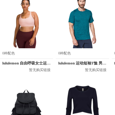
0种配色
0种配色
lululemon 自由呼吸女士运动文胸
lululemon 运动短袖T恤 男女同款 LM3AR7S
暂无购买链接
暂无购买链接