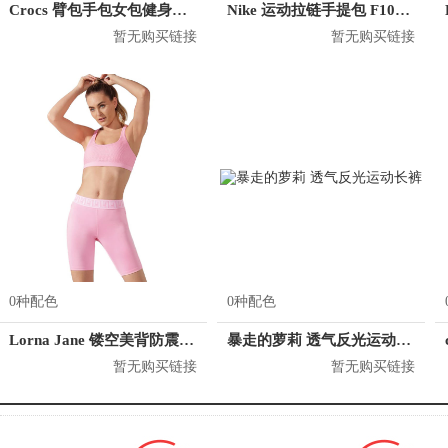
Crocs 臂包手包女包健身包小包 CE31K181009
Nike 运动拉链手提包 F1086R
暂无购买链接
暂无购买链接
0种配色
0种配色
Lorna Jane 镂空美背防震运动内衣 121942
暴走的萝莉 透气反光运动长裤
暂无购买链接
暂无购买链接