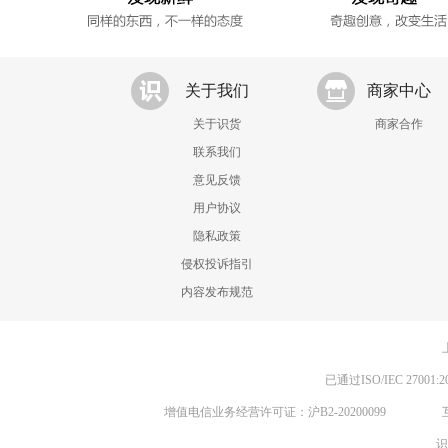
关于我们
商家中心
关于识货
商家合作
联系我们
意见反馈
用户协议
隐私政策
侵权投诉指引
内容发布规范
已通过ISO/IEC 270
增值电信业务经营许可证：沪B2-20200099
识