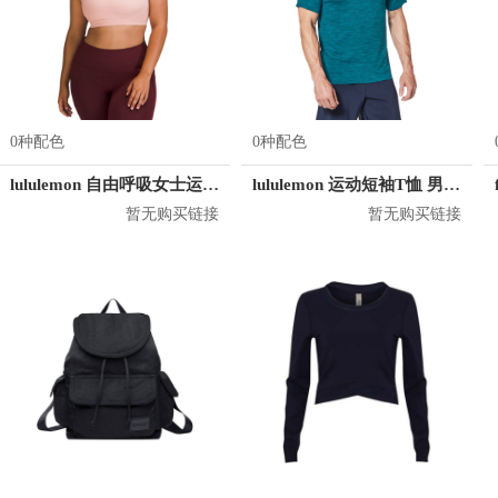
0种配色
0种配色
lululemon 自由呼吸女士运动文胸
lululemon 运动短袖T恤 男女同款 LM3AR7S
暂无购买链接
暂无购买链接