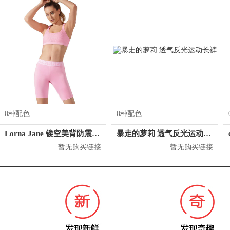
0种配色
0种配色
Lorna Jane 镂空美背防震运动内衣 121942
暴走的萝莉 透气反光运动长裤
暂无购买链接
暂无购买链接