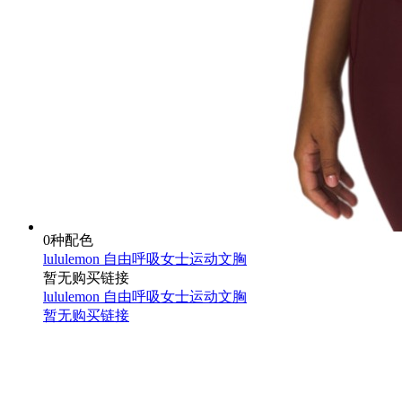
0种配色
lululemon 自由呼吸女士运动文胸
暂无购买链接
lululemon 自由呼吸女士运动文胸
暂无购买链接