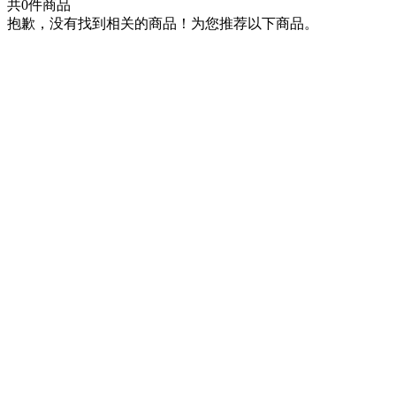
共
0
件商品
抱歉，没有找到相关的商品！为您推荐以下商品。