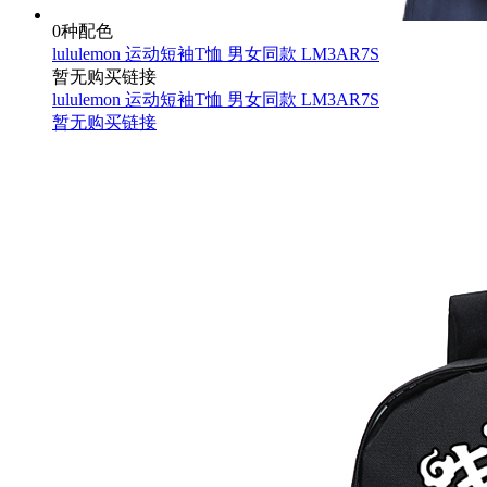
0种配色
lululemon 运动短袖T恤 男女同款 LM3AR7S
暂无购买链接
lululemon 运动短袖T恤 男女同款 LM3AR7S
暂无购买链接