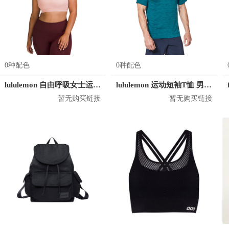
0种配色
0种配色
lululemon 自由呼吸女士运动文胸
lululemon 运动短袖T恤 男女同款 LM3AR7S
暂无购买链接
暂无购买链接