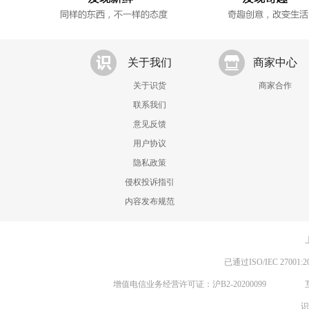
关于我们
商家中心
关于识货
商家合作
联系我们
意见反馈
用户协议
隐私政策
侵权投诉指引
内容发布规范
已通过ISO/IEC 270
增值电信业务经营许可证：沪B2-20200099
识