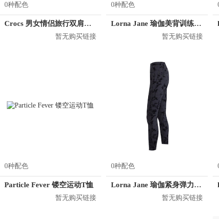
0种配色
0种配色
Crocs 男女情侣旅行双肩背包 CB04A164073
Lorna Jane 瑜伽美背训练健身背心 052051
暂无购买链接
暂无购买链接
0种配色
0种配色
Particle Fever 镂空运动T恤
Lorna Jane 瑜伽紧身弹力透气运动长裤 062085
暂无购买链接
暂无购买链接