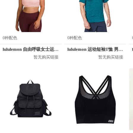
0种配色
0种配色
lululemon 自由呼吸女士运动文胸
lululemon 运动短袖T恤 男女同款 LM3AR7S
暂无购买链接
暂无购买链接