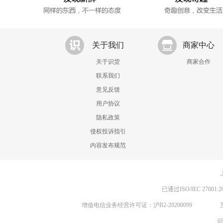
关于我们
商家中心
关于识货
商家合作
联系我们
意见反馈
用户协议
隐私政策
侵权投诉指引
内容发布规范
已通过ISO/IEC 270
增值电信业务经营许可证：沪B2-20200099
识