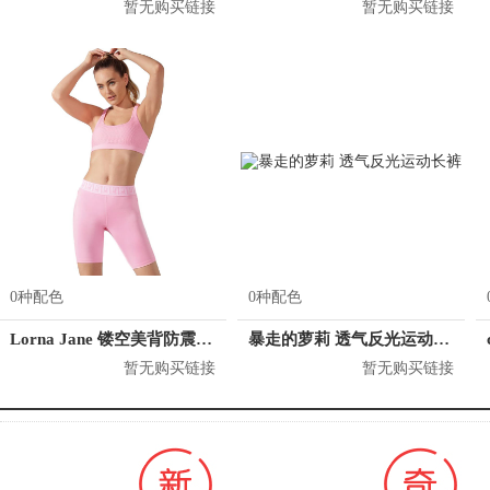
暂无购买链接
暂无购买链接
0种配色
0种配色
Lorna Jane 镂空美背防震运动内衣 121942
暴走的萝莉 透气反光运动长裤
暂无购买链接
暂无购买链接