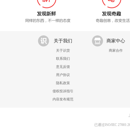
关于我们
商家中心
关于识货
商家合作
联系我们
意见反馈
用户协议
隐私政策
侵权投诉指引
内容发布规范
已通过ISO/IEC 270