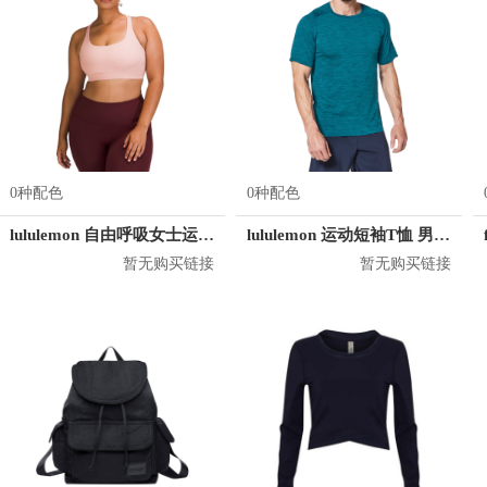
0种配色
0种配色
lululemon 自由呼吸女士运动文胸
lululemon 运动短袖T恤 男女同款 LM3AR7S
暂无购买链接
暂无购买链接