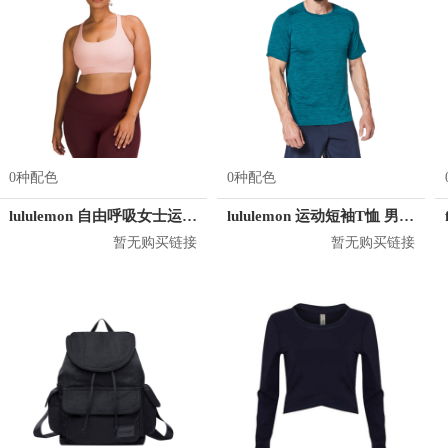
0种配色
0种配色
lululemon 自由呼吸女士运动文胸
lululemon 运动短袖T恤 男女同款 LM3AR7S
暂无购买链接
暂无购买链接