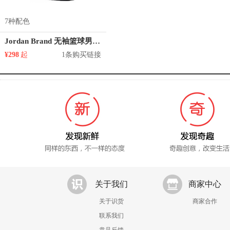
7种配色
Jordan Brand 无袖篮球男款背心 861503
¥298
起
1条购买链接
关于我们
商家中心
关于识货
商家合作
联系我们