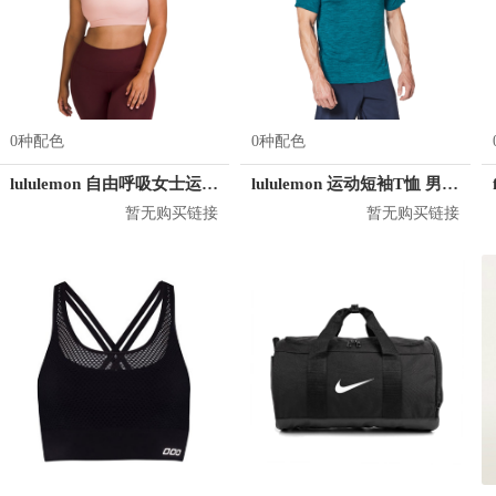
0种配色
0种配色
lululemon 自由呼吸女士运动文胸
lululemon 运动短袖T恤 男女同款 LM3AR7S
暂无购买链接
暂无购买链接