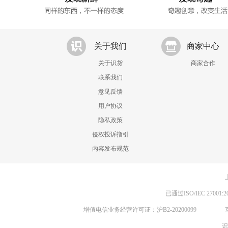
关于我们
商家中心
关于识货
商家合作
联系我们
意见反馈
用户协议
隐私政策
侵权投诉指引
内容发布规范
已通过ISO/IEC 270
增值电信业务经营许可证：沪B2-20200099
识