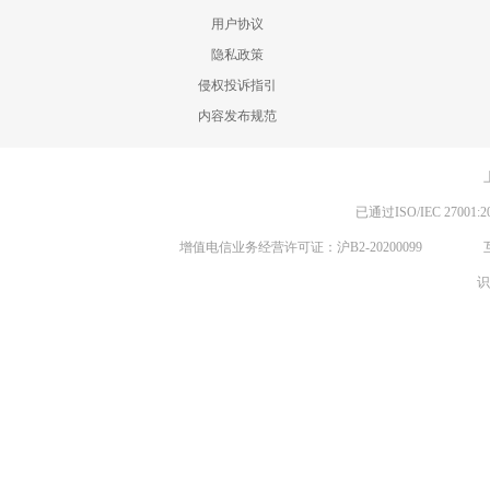
用户协议
隐私政策
侵权投诉指引
内容发布规范
已通过ISO/IEC 270
增值电信业务经营许可证：沪B2-20200099
识