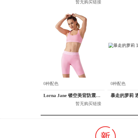
暂无购买链接
0种配色
0种配色
Lorna Jane 镂空美背防震运动内衣 121942
暂无购买链接