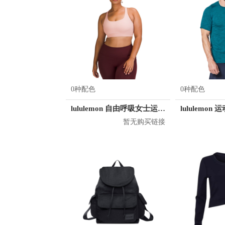
0种配色
0种配色
lululemon 自由呼吸女士运动文胸
暂无购买链接