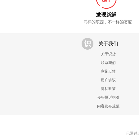
关于我们
关于识货
联系我们
意见反馈
用户协议
隐私政策
侵权投诉指引
内容发布规范
已通过I