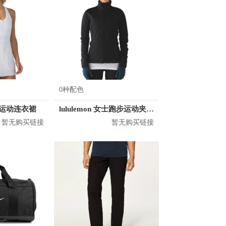
0种配色
 女士运动连衣裙
lululemon 女士跑步运动夹克 LW4IG7S
暂无购买链接
暂无购买链接