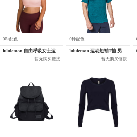
0种配色
0种配色
lululemon 自由呼吸女士运动文胸
lululemon 运动短袖T恤 男女同款 LM3AR7S
暂无购买链接
暂无购买链接