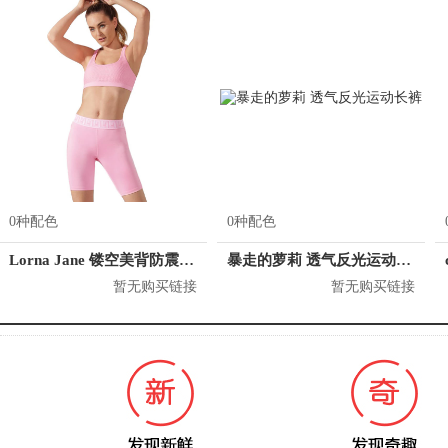
0种配色
0种配色
Lorna Jane 镂空美背防震运动内衣 121942
暴走的萝莉 透气反光运动长裤
暂无购买链接
暂无购买链接