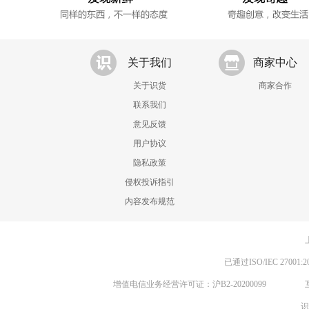
关于我们
商家中心
关于识货
商家合作
联系我们
意见反馈
用户协议
隐私政策
侵权投诉指引
内容发布规范
已通过ISO/IEC 270
增值电信业务经营许可证：沪B2-20200099
识