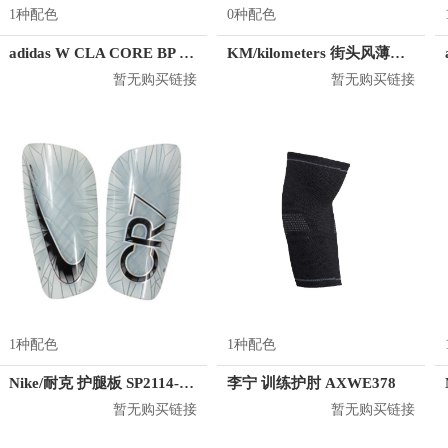
1种配色
0种配色
adidas W CLA CORE BP 双肩包 CG1525
KM/kilometers 街头风薄款印花短袖T恤 男女同款 M2X2108248
暂无购买链接
暂无购买链接
1种配色
1种配色
Nike/耐克 护腿板 SP2114-100
李宁 训练护肘 AXWE378
暂无购买链接
暂无购买链接