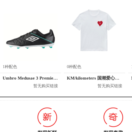
1种配色
0种配色
Umbro Medusae 3 Premier FG
KM/kilometers 国潮爱心短袖T恤 M2X2108466
暂无购买链接
暂无购买链接