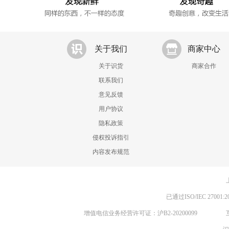
关于我们
商家中心
关于识货
商家合作
联系我们
意见反馈
用户协议
隐私政策
侵权投诉指引
内容发布规范
已通过ISO/IEC 270
增值电信业务经营许可证：沪B2-20200099