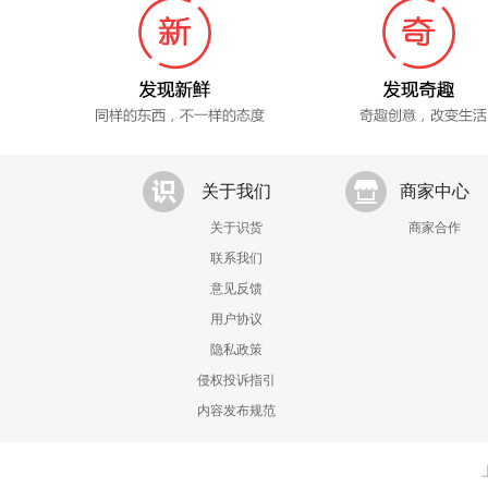
关于我们
商家中心
关于识货
商家合作
联系我们
意见反馈
用户协议
隐私政策
侵权投诉指引
内容发布规范