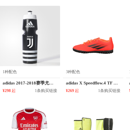
1种配色
3种配色
adidas 2017-2018赛季尤文图斯运动水壶
adidas X Speedflow.4 TF 童鞋
¥298
起
1条购买链接
¥269
起
1条购买链接