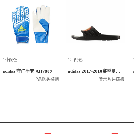
1种配色
1种配色
adidas 守门手套 AH7809
adidas 2017-2018赛季曼联运动拖鞋
2条购买链接
暂无购买链接