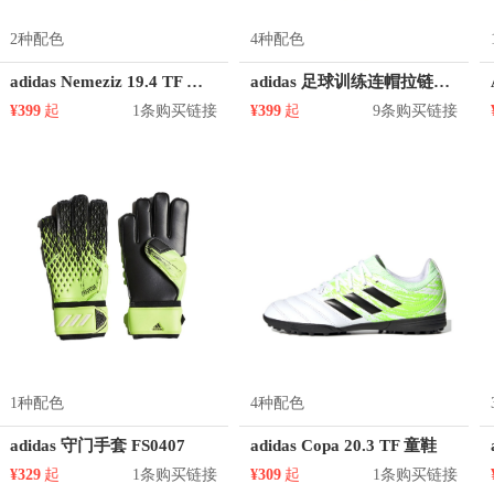
2种配色
4种配色
adidas Nemeziz 19.4 TF 童鞋
adidas 足球训练连帽拉链长袖夹克 FR3862
¥399
起
1条购买链接
¥399
起
9条购买链接
1种配色
4种配色
adidas 守门手套 FS0407
adidas Copa 20.3 TF 童鞋
¥329
起
1条购买链接
¥309
起
1条购买链接