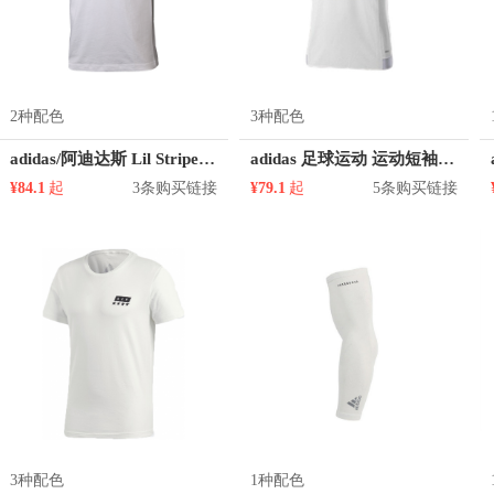
2种配色
3种配色
adidas/阿迪达斯 Lil Stripe Nmbr 足球印花圆领短袖T恤 GE4686 GE4687
adidas 足球运动 运动短袖球衣 AO1653
¥84.1
起
3条购买链接
¥79.1
起
5条购买链接
3种配色
1种配色