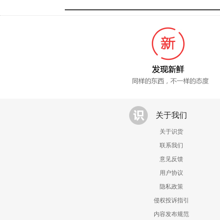
关于我们
关于识货
联系我们
意见反馈
用户协议
隐私政策
侵权投诉指引
内容发布规范