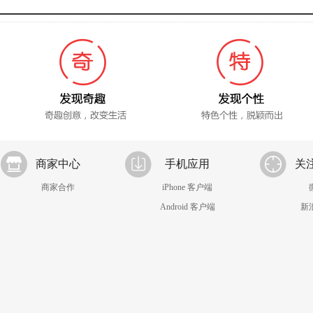
商家中心
手机应用
关
商家合作
iPhone 客户端
Android 客户端
新