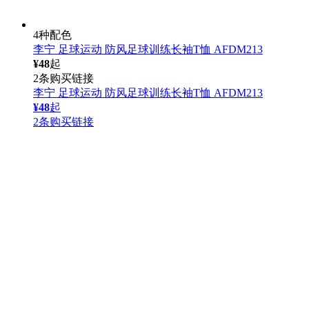
4种配色
李宁 足球运动 防风足球训练长袖T恤 AFDM213
¥48
起
2条购买链接
李宁 足球运动 防风足球训练长袖T恤 AFDM213
¥48
起
2条购买链接