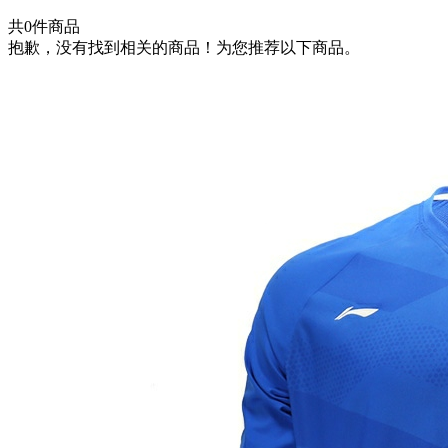
共
0
件商品
抱歉，没有找到相关的商品！为您推荐以下商品。