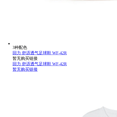
3种配色
回力 舒适透气足球鞋 WF-42R
暂无购买链接
回力 舒适透气足球鞋 WF-42R
暂无购买链接