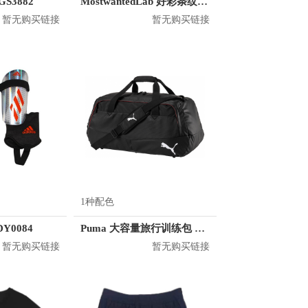
GS3882
MostwantedLab 好彩条纹袜子套装 MWL
暂无购买链接
暂无购买链接
1种配色
DY0084
Puma 大容量旅行训练包 074906
暂无购买链接
暂无购买链接