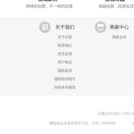
关于我们
商家中心
关于识货
商家合作
联系我们
意见反馈
用户协议
隐私政策
侵权投诉指引
内容发布规范
已通过ISO/IEC 270
增值电信业务经营许可证：沪B2-20200099
识