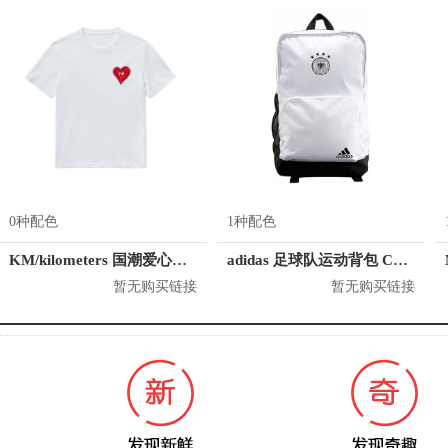
0种配色
1种配色
KM/kilometers 国潮爱心短袖T恤 M2X2108466
adidas 足球队运动背包 CF4941
暂无购买链接
暂无购买链接