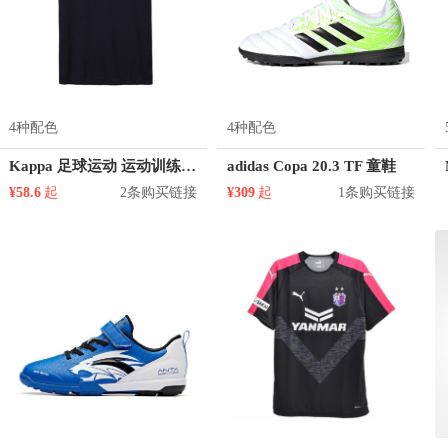
4种配色
4种配色
Kappa 足球运动 运动训练球衣 K0812TD07S
adidas Copa 20.3 TF 童鞋
¥58.6
起
2条购买链接
¥309
起
1条购买链接