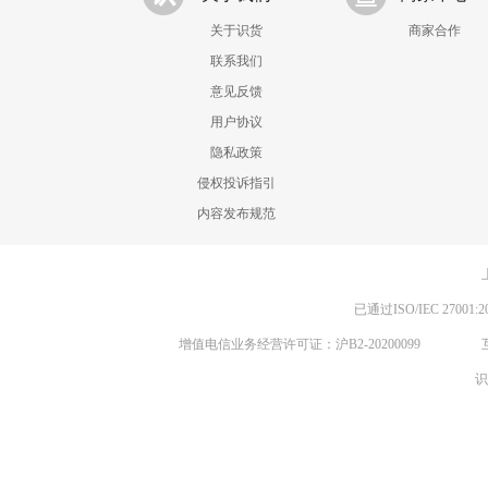
关于识货
商家合作
联系我们
意见反馈
用户协议
隐私政策
侵权投诉指引
内容发布规范
已通过ISO/IEC 270
增值电信业务经营许可证：沪B2-20200099
识