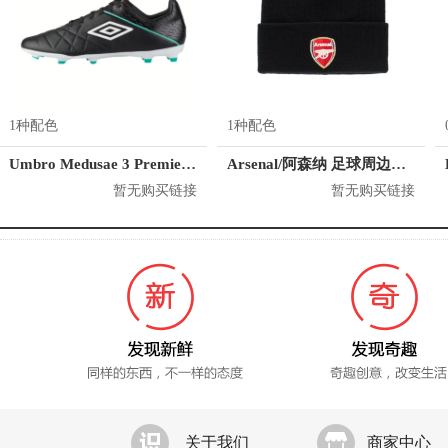
1种配色
1种配色
Umbro Medusae 3 Premier FG
Arsenal/阿森纳 足球周边纪念品针织冷帽
暂无购买链接
暂无购买链接
关于我们
商家中心