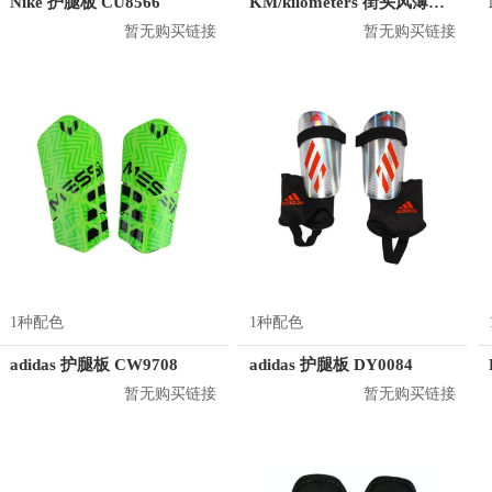
Nike 护腿板 CU8566
KM/kilometers 街头风薄款印花短袖T恤 男女同款 M2X2108248
暂无购买链接
暂无购买链接
1种配色
1种配色
adidas 护腿板 CW9708
adidas 护腿板 DY0084
暂无购买链接
暂无购买链接