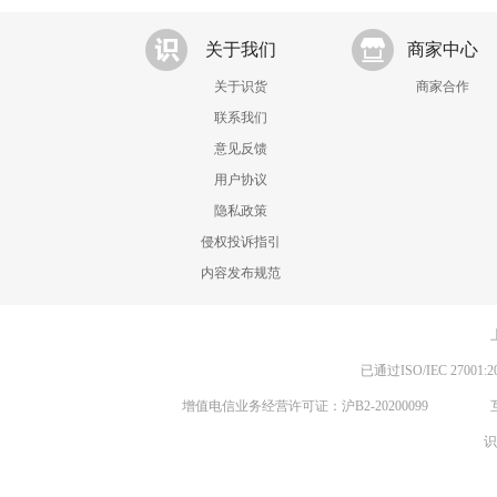
关于我们
商家中心
关于识货
商家合作
联系我们
意见反馈
用户协议
隐私政策
侵权投诉指引
内容发布规范
已通过ISO/IEC 270
增值电信业务经营许可证：沪B2-20200099
识