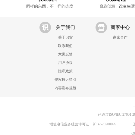
关于我们
商家中心
关于识货
商家合作
联系我们
意见反馈
用户协议
隐私政策
侵权投诉指引
内容发布规范
已通过ISO/IEC 270
增值电信业务经营许可证：沪B2-20200099
识