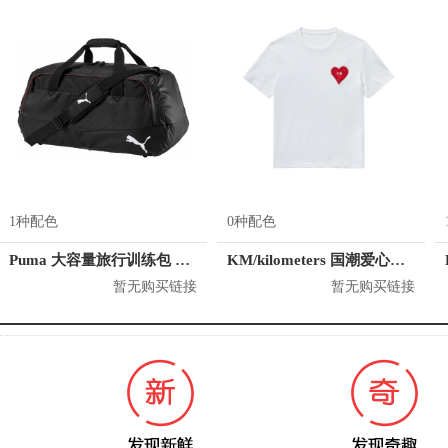
1种配色
0种配色
Puma 大容量旅行训练包 074906
KM/kilometers 国潮爱心短袖T恤 M2X2108466
暂无购买链接
暂无购买链接