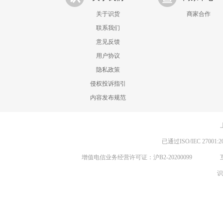
关于识货
商家合作
联系我们
意见反馈
用户协议
隐私政策
侵权投诉指引
内容发布规范
已通过ISO/IEC 270
增值电信业务经营许可证：沪B2-20200099
识