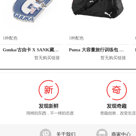
1种配色
1种配色
Guuka/古由卡 X SANK藏克 联名金属胸章 R2410
Puma 大容量旅行训练包 074906
暂无购买链接
暂无购买链接
关于我们
商家中心