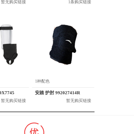
暂无购买链接
1条购买链接
1种配色
DX7745
安踏 护肘 992027414R
暂无购买链接
暂无购买链接