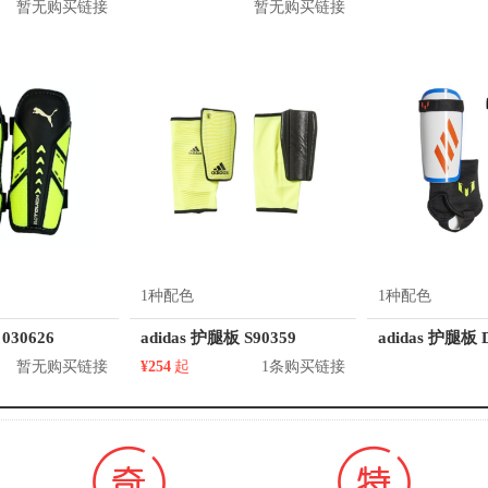
暂无购买链接
暂无购买链接
1种配色
1种配色
030626
adidas 护腿板 S90359
adidas 护腿板 
暂无购买链接
¥254
起
1条购买链接