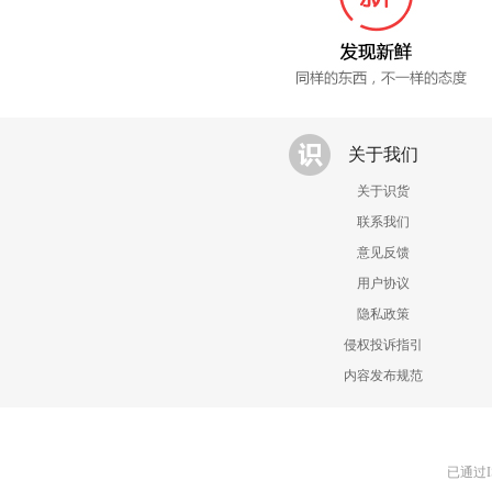
关于我们
关于识货
联系我们
意见反馈
用户协议
隐私政策
侵权投诉指引
内容发布规范
已通过I