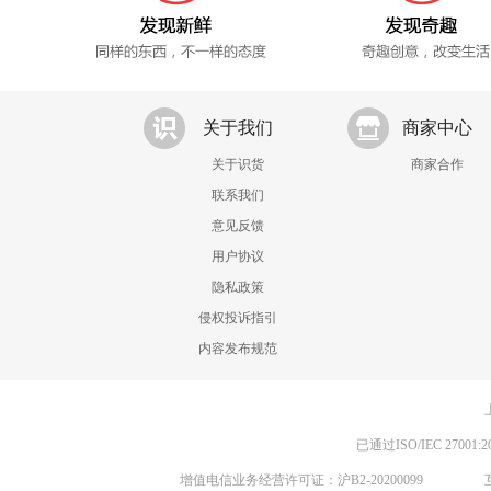
关于我们
商家中心
关于识货
商家合作
联系我们
意见反馈
用户协议
隐私政策
侵权投诉指引
内容发布规范
已通过ISO/IEC 270
增值电信业务经营许可证：沪B2-20200099