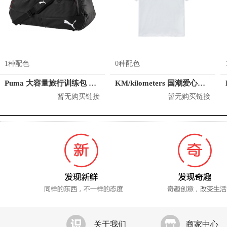
1种配色
0种配色
Puma 大容量旅行训练包 074906
KM/kilometers 国潮爱心短袖T恤 M2X2108466
暂无购买链接
暂无购买链接
关于我们
商家中心