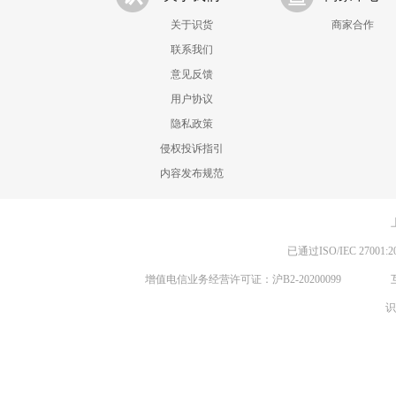
关于识货
商家合作
联系我们
意见反馈
用户协议
隐私政策
侵权投诉指引
内容发布规范
已通过ISO/IEC 270
增值电信业务经营许可证：沪B2-20200099
识