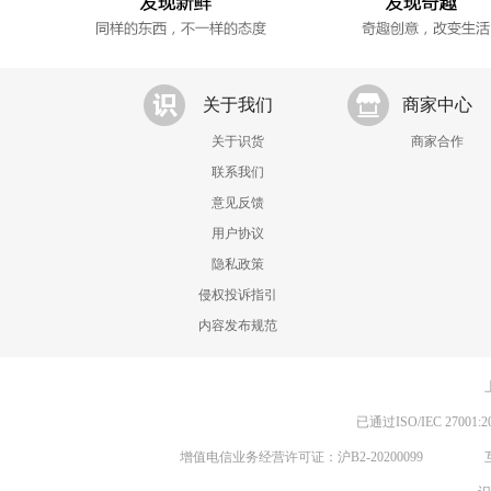
关于我们
商家中心
关于识货
商家合作
联系我们
意见反馈
用户协议
隐私政策
侵权投诉指引
内容发布规范
已通过ISO/IEC 270
增值电信业务经营许可证：沪B2-20200099