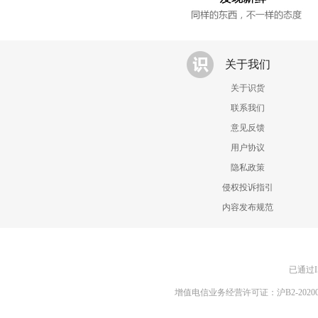
关于我们
关于识货
联系我们
意见反馈
用户协议
隐私政策
侵权投诉指引
内容发布规范
已通过I
增值电信业务经营许可证：沪B2-20200