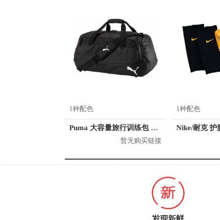
1种配色
1种配色
Puma 大容量旅行训练包 074906
暂无购买链接