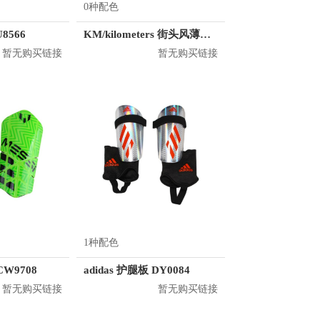
0种配色
8566
KM/kilometers 街头风薄款印花短袖T恤 男女同款 M2X2108248
暂无购买链接
暂无购买链接
1种配色
CW9708
adidas 护腿板 DY0084
暂无购买链接
暂无购买链接