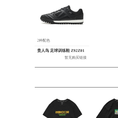
2种配色
贵人鸟 足球训练鞋 Z92Z01
暂无购买链接