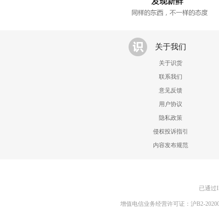
关于我们
关于识货
联系我们
意见反馈
用户协议
隐私政策
侵权投诉指引
内容发布规范
已通过I
增值电信业务经营许可证：沪B2-20200