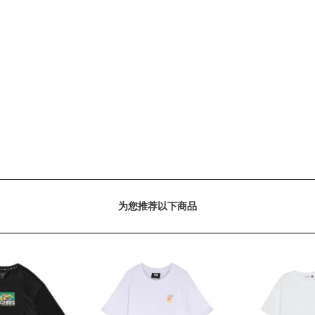
为您推荐以下商品