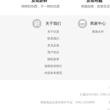
关于我们
商家中心
关于识货
商家合作
联系我们
意见反馈
用户协议
隐私政策
侵权投诉指引
内容发布规范
已通过ISO/IEC 270
增值电信业务经营许可证：沪B2-20200099