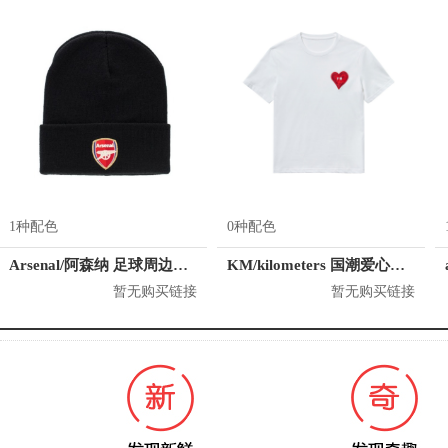
1种配色
0种配色
Arsenal/阿森纳 足球周边纪念品针织冷帽
KM/kilometers 国潮爱心短袖T恤 M2X2108466
暂无购买链接
暂无购买链接