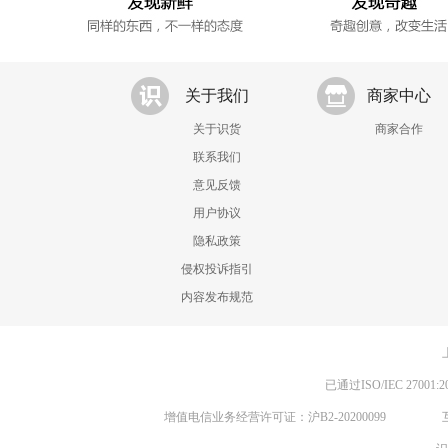
关于我们
商家中心
关于识货
商家合作
联系我们
意见反馈
用户协议
隐私政策
侵权投诉指引
内容发布规范
已通过ISO/IEC 270
增值电信业务经营许可证：沪B2-20200099