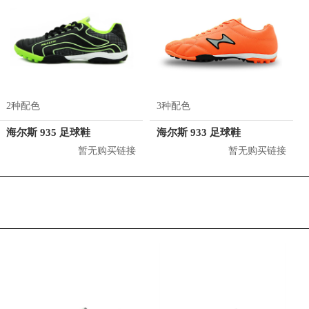
2种配色
3种配色
海尔斯 935 足球鞋
海尔斯 933 足球鞋
暂无购买链接
暂无购买链接