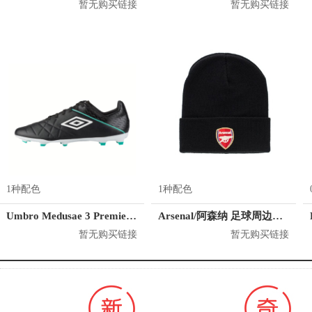
暂无购买链接
暂无购买链接
1种配色
1种配色
Umbro Medusae 3 Premier FG
Arsenal/阿森纳 足球周边纪念品针织冷帽
暂无购买链接
暂无购买链接