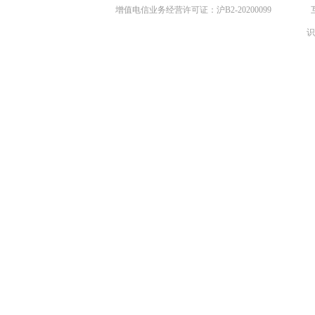
增值电信业务经营许可证：沪B2-20200099
识