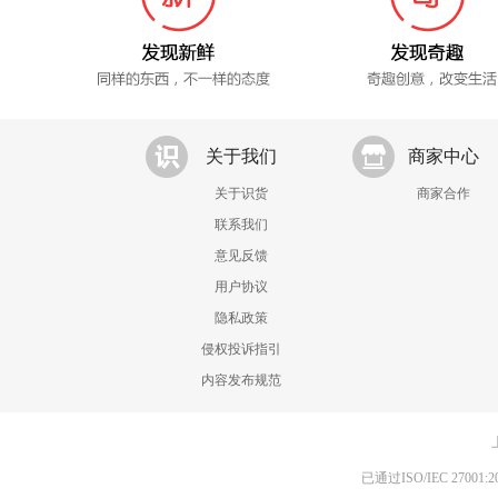
关于我们
商家中心
关于识货
商家合作
联系我们
意见反馈
用户协议
隐私政策
侵权投诉指引
内容发布规范
已通过ISO/IEC 270