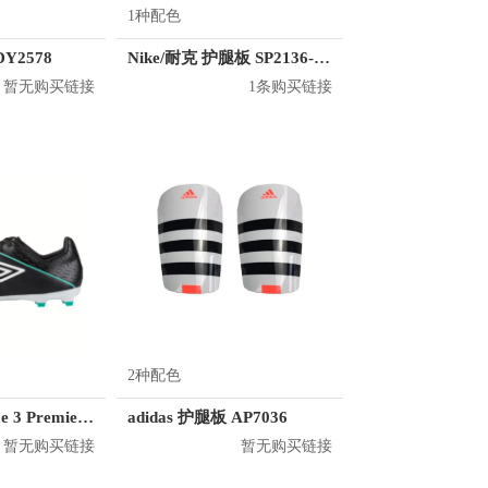
1种配色
DY2578
Nike/耐克 护腿板 SP2136-728
暂无购买链接
1条购买链接
2种配色
Umbro Medusae 3 Premier FG
adidas 护腿板 AP7036
暂无购买链接
暂无购买链接