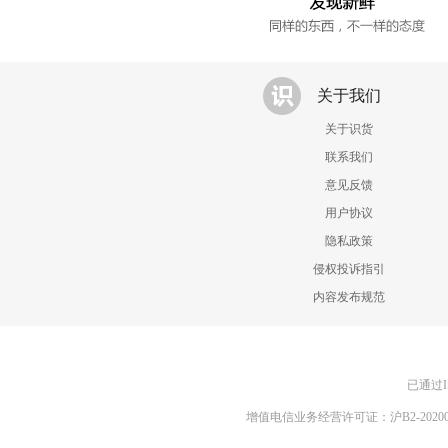
关于我们
关于识货
联系我们
意见反馈
用户协议
隐私政策
侵权投诉指引
内容发布规范
已通过I
增值电信业务经营许可证：沪B2-20200