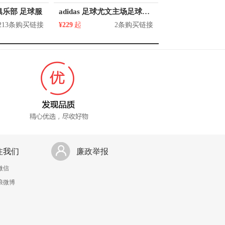
纳俱乐部 足球服
adidas 足球尤文主场足球运动短裤 EI9899
213条购买链接
¥229
起
2条购买链接
注我们
廉政举报
微信
浪微博