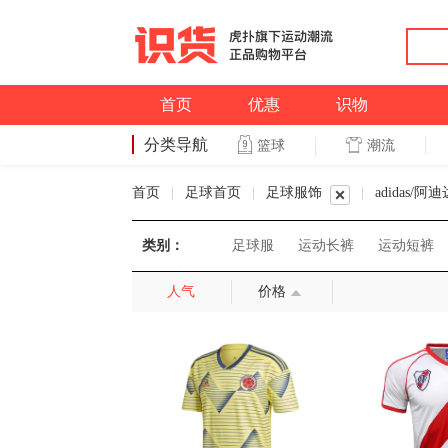
首页
优惠
识物
分类导航
潮流
篮球
篮球
首页
|
足球首页
|
足球服饰
|
adidas/阿
类别：
足球服
运动长裤
运动短裤
人气
价格