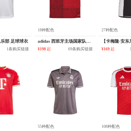
18种配色
27种配色
床俱乐部 足球球衣
adidas 西班牙主场国家队欧洲杯足球短袖球衣
1条购买链接
¥198
起
69条购买链接
¥169
起
55种配色
108种配色