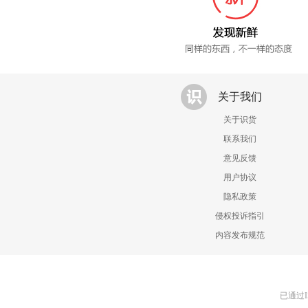
关于我们
关于识货
联系我们
意见反馈
用户协议
隐私政策
侵权投诉指引
内容发布规范
已通过I