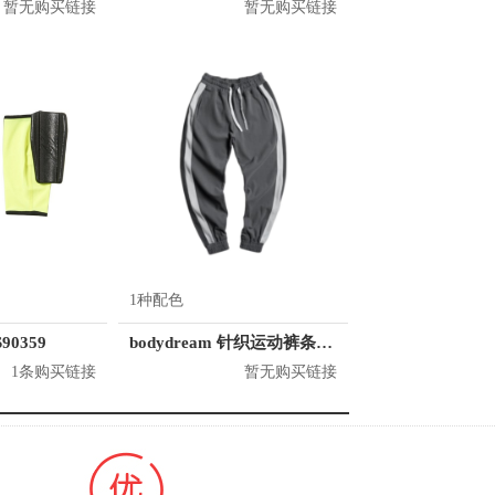
暂无购买链接
暂无购买链接
1种配色
90359
bodydream 针织运动裤条纹收口长裤 男女同款 TM20C290
1条购买链接
暂无购买链接